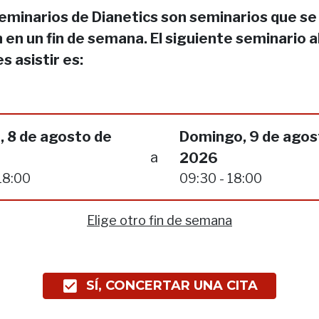
eminarios de Dianetics son seminarios que se
 en un fin de semana. El siguiente seminario a
s asistir es:
, 8 de agosto de
Domingo, 9 de agos
a
2026
18:00
09:30 - 18:00
Elige otro fin de semana
SÍ, CONCERTAR UNA CITA