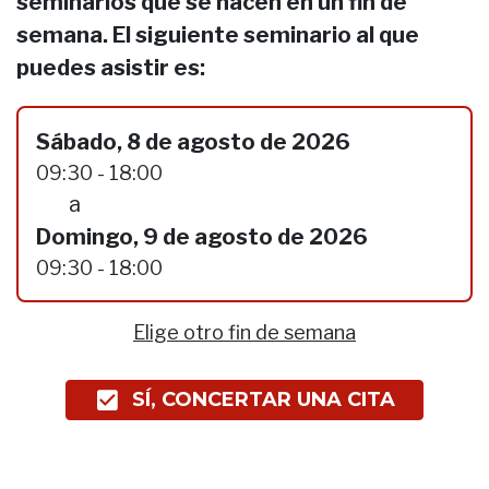
seminarios que se hacen en un fin de
semana. El siguiente seminario al que
puedes asistir es:
Sábado, 8 de agosto de 2026
09:30 - 18:00
a
Domingo, 9 de agosto de 2026
09:30 - 18:00
Elige otro fin de semana
SÍ, CONCERTAR UNA CITA