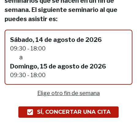
seminarios que se hacen en un fin de
semana. El siguiente seminario al que
puedes asistir es:
Sábado, 14 de agosto de 2026
09:30 - 18:00
a
Domingo, 15 de agosto de 2026
09:30 - 18:00
Elige otro fin de semana
SÍ, CONCERTAR UNA CITA