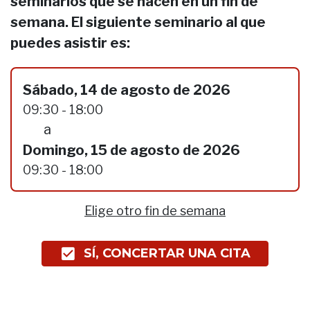
seminarios que se hacen en un fin de
semana. El siguiente seminario al que
puedes asistir es:
Sábado, 14 de agosto de 2026
09:30 - 18:00
a
Domingo, 15 de agosto de 2026
09:30 - 18:00
Elige otro fin de semana
SÍ, CONCERTAR UNA CITA