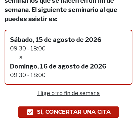
seminarios que se hacen en un fin de
semana. El siguiente seminario al que
puedes asistir es:
Sábado, 15 de agosto de 2026
09:30 - 18:00
a
Domingo, 16 de agosto de 2026
09:30 - 18:00
Elige otro fin de semana
SÍ, CONCERTAR UNA CITA