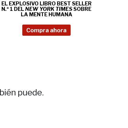
EL EXPLOSIVO LIBRO BEST SELLER
N.º 1 DEL
NEW YORK TIMES
SOBRE
LA MENTE HUMANA
Compra ahora
bién puede.