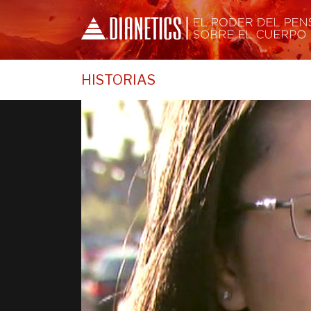
HISTORIAS