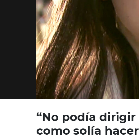
“No podía dirigir 
como solía hacer