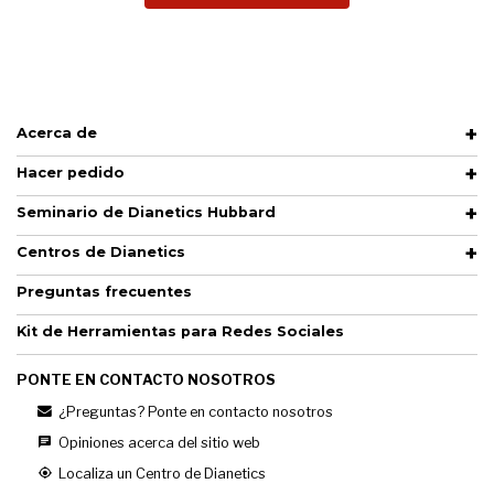
Acerca de
Hacer pedido
Seminario de Dianetics Hubbard
Centros de Dianetics
Preguntas frecuentes
Kit de Herramientas para Redes Sociales
PONTE EN CONTACTO NOSOTROS
¿Preguntas? Ponte en contacto nosotros
Opiniones acerca del sitio web
Localiza un Centro de Dianetics