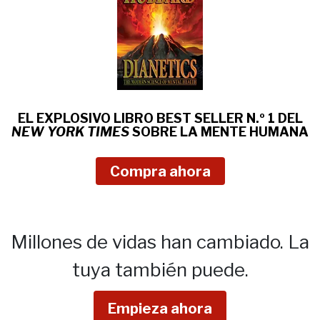
EL EXPLOSIVO LIBRO BEST SELLER N.º 1 DEL
NEW YORK TIMES
SOBRE
LA MENTE HUMANA
Compra ahora
Millones de vidas han cambiado.
La
tuya también puede.
Empieza ahora