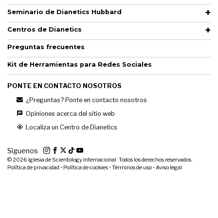
Seminario de Dianetics Hubbard
Centros de Dianetics
Preguntas frecuentes
Kit de Herramientas para Redes Sociales
PONTE EN CONTACTO NOSOTROS
¿Preguntas? Ponte en contacto nosotros
Opiniones acerca del sitio web
Localiza un Centro de Dianetics
Síguenos
© 2026
Iglesia de Scientology Internacional. Todos los derechos reservados.
Política de privacidad
•
Política de cookies
•
Términos de uso
•
Aviso legal