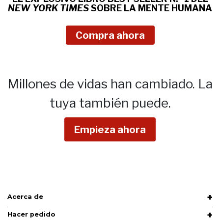
NEW YORK TIMES
SOBRE
LA MENTE HUMANA
Compra ahora
Millones de vidas han cambiado.
La
tuya también puede.
Empieza ahora
Acerca de
Hacer pedido