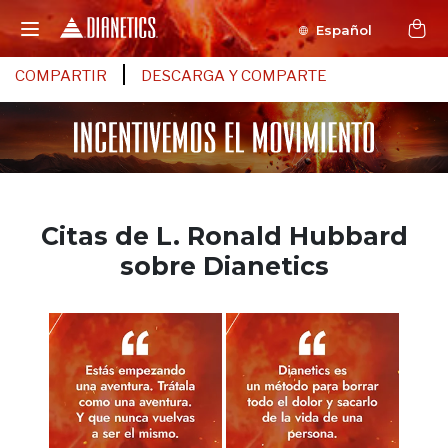
Español
COMPARTIR
DESCARGA Y COMPARTE
Citas de L. Ronald Hubbard
sobre Dianetics